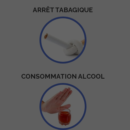
ARRÊT TABAGIQUE
CONSOMMATION ALCOOL