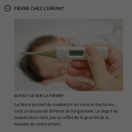
FIÈVRE CHEZ L'ENFANT
QU’EST-CE QUE LA FIÈVRE?
La fièvre permet de combattre les virus et bactéries,
c’est un moyen de défense de l’organisme. Le degré de
température n’est pas un reflet de la gravité de la
maladie de votre enfant.