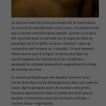
Le zona est une infection provenant de la réactivation
du virus de la varicelle dans notre corps. Toute personne
qui a fait une varicelle (aussi appelé « picote ») ou qui a
été vaccinée pour la varicelle est à risque de faire un
zona plus tard. En effet, le virus « s’endort » dans la
racine d’un nerf et peut se « réveiller » à tout moment.
Nous savons que la fatigue, le stress physique ou
psychologique, les infections et les conditions
abaissant le système immunitaire augmentent le risque
de réveiller le virus.
Le zona se présente par une douleur, souvent sous
forme de brûlure ou de démangeaison, dans une zone du
corps. Après quelques jours de douleurs, des petits
boutons apparaissent dans le même territoire que la
douleur. Ces boutons sont des vésicules, soit des «
cloches d’eau » regroupées.