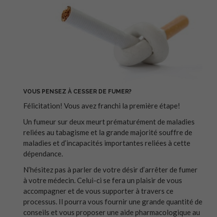
VOUS PENSEZ À CESSER DE FUMER?
Félicitation! Vous avez franchi la première étape!
Un fumeur sur deux meurt prématurément de maladies
reliées au tabagisme et la grande majorité souffre de
maladies et d’incapacités importantes reliées à cette
dépendance.
N’hésitez pas à parler de votre désir d’arrêter de fumer
à votre médecin. Celui-ci se fera un plaisir de vous
accompagner et de vous supporter à travers ce
processus. Il pourra vous fournir une grande quantité de
conseils et vous proposer une aide pharmacologique au