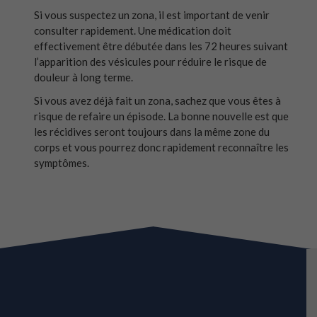
Si vous suspectez un zona, il est important de venir
consulter rapidement. Une médication doit
effectivement être débutée dans les 72 heures suivant
l’apparition des vésicules pour réduire le risque de
douleur à long terme.
Si vous avez déjà fait un zona, sachez que vous êtes à
risque de refaire un épisode. La bonne nouvelle est que
les récidives seront toujours dans la même zone du
corps et vous pourrez donc rapidement reconnaître les
symptômes.