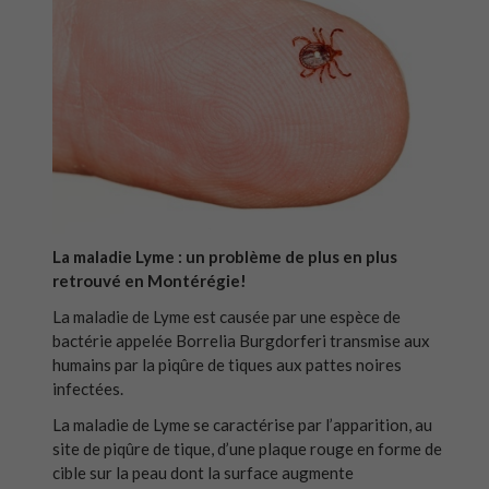
La maladie Lyme : un problème de plus en plus
retrouvé en Montérégie!
La maladie de Lyme est causée par une espèce de
bactérie appelée Borrelia Burgdorferi transmise aux
humains par la piqûre de tiques aux pattes noires
infectées.
La maladie de Lyme se caractérise par l’apparition, au
site de piqûre de tique, d’une plaque rouge en forme de
cible sur la peau dont la surface augmente