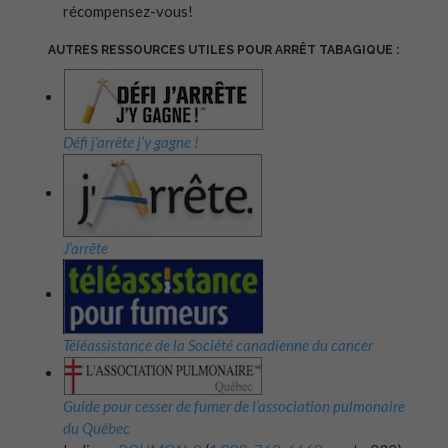
récompensez-vous!
AUTRES RESSOURCES UTILES POUR ARRÊT TABAGIQUE :
Défi j’arrête j’y gagne !
J’arrête
Téléassistance de la Société canadienne du cancer
Guide pour cesser de fumer de l’association pulmonaire
du Québec