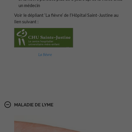
un médecin
Voir le dépliant ‘La fièvre’ de l’Hôpital Saint-Justine au
lien suivant :
La fièvre
.
MALADIE DE LYME