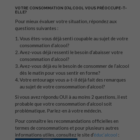
VOTRE CONSOMMATION D’ALCOOL VOUS PRÉOCCUPE-T-
ELLE?
Pour mieux évaluer votre situation, répondez aux
questions suivantes :
Vous êtes-vous déjà senti coupable au sujet de votre
consommation d’alcool?
Avez-vous déjà ressenti le besoin d’abaisser votre
consommation d’alcool?
Avez-vous déjà eu le besoin de consommer de l’alcool
dès le matin pour vous sentir en forme?
Votre entourage vous a-t-il déjà fait des remarques
au sujet de votre consommation d’alcool?
Si vous avez répondu OUI à au moins 2 questions, il est
probable que votre consommation d’alcool soit
problématique. Parlez-en à votre médecin.
Pour connaître les recommandations officielles en
termes de consommations et pour plusieurs autres
informations utiles, consultez le site d’
éduc’alcool
: