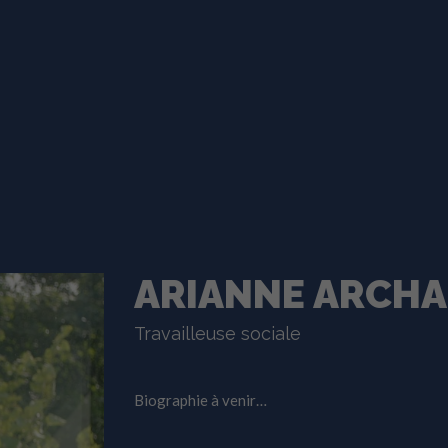
ARIANNE ARCH
Travailleuse sociale
Biographie à venir…